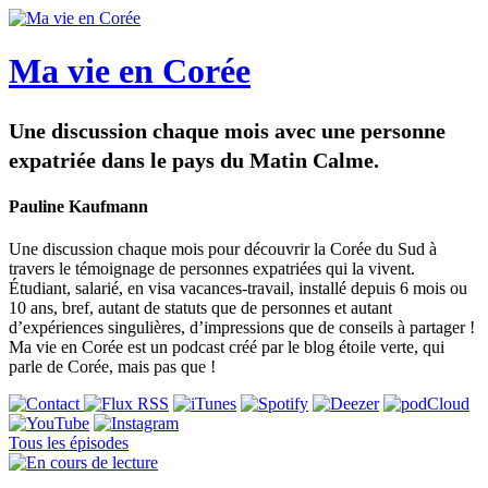
Ma vie en Corée
Une discussion chaque mois avec une personne
expatriée dans le pays du Matin Calme.
Pauline Kaufmann
Une discussion chaque mois pour découvrir la Corée du Sud à
travers le témoignage de personnes expatriées qui la vivent.
Étudiant, salarié, en visa vacances-travail, installé depuis 6 mois ou
10 ans, bref, autant de statuts que de personnes et autant
d’expériences singulières, d’impressions que de conseils à partager !
Ma vie en Corée est un podcast créé par le blog étoile verte, qui
parle de Corée, mais pas que !
Tous les épisodes