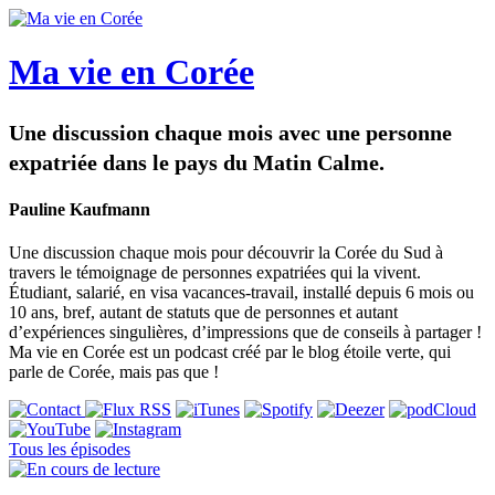
Ma vie en Corée
Une discussion chaque mois avec une personne
expatriée dans le pays du Matin Calme.
Pauline Kaufmann
Une discussion chaque mois pour découvrir la Corée du Sud à
travers le témoignage de personnes expatriées qui la vivent.
Étudiant, salarié, en visa vacances-travail, installé depuis 6 mois ou
10 ans, bref, autant de statuts que de personnes et autant
d’expériences singulières, d’impressions que de conseils à partager !
Ma vie en Corée est un podcast créé par le blog étoile verte, qui
parle de Corée, mais pas que !
Tous les épisodes